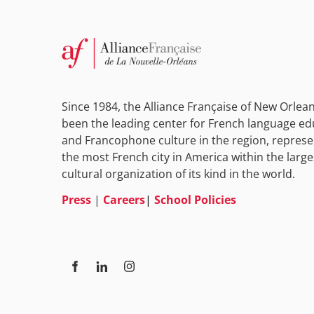
Since 1984, the Alliance Française of New Orlea
been the leading center for French language ed
and Francophone culture in the region, represe
the most French city in America within the large
cultural organization of its kind in the world.
Press
|
Careers
|
School Policies