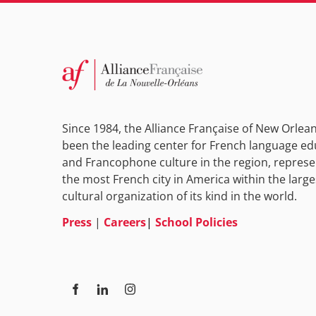
Since 1984, the Alliance Française of New Orlea
been the leading center for French language ed
and Francophone culture in the region, represe
the most French city in America within the large
cultural organization of its kind in the world.
Press
|
Careers
|
School Policies